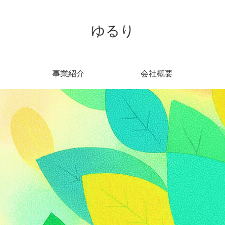
ゆるり
事業紹介
会社概要