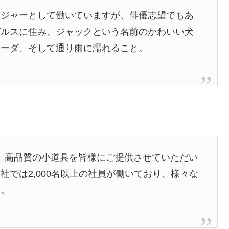
ンジャーとして働いていますが、俳優志望でもあ
ゼルスに住み、ジャックという名前のかわいい犬
ラーダ、そして通り雨に濡れること。
以来、高品質の小道具を皆様にご提供させていただい
では2,000名以上の社員が働いており、様々な
す。