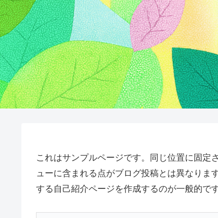
これはサンプルページです。同じ位置に固定さ
ューに含まれる点がブログ投稿とは異なりま
する自己紹介ページを作成するのが一般的で