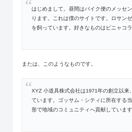
はじめまして。昼間はバイク便のメッセ
ります。これは僕のサイトです。ロサン
を飼っています。好きなものはピニャコ
または、このようなものです。
XYZ 小道具株式会社は1971年の創立
ています。ゴッサム・シティに所在する当社
形で地域のコミュニティへ貢献していま