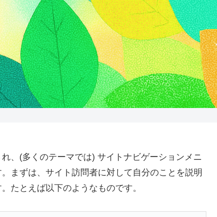
れ、(多くのテーマでは) サイトナビゲーションメニ
す。まずは、サイト訪問者に対して自分のことを説明
す。たとえば以下のようなものです。