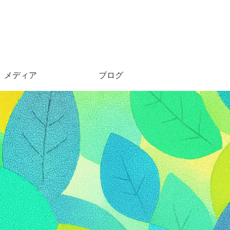
メディア
ブログ