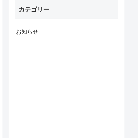
カテゴリー
お知らせ