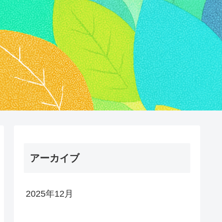
アーカイブ
2025年12月