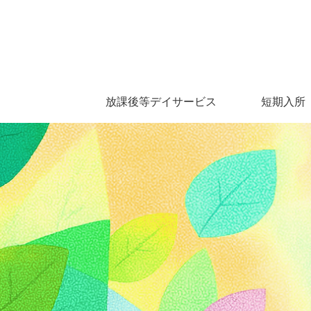
放課後等デイサービス
短期入所