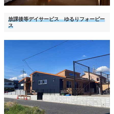
放課後等デイサービス ゆるりフォーピー
ス