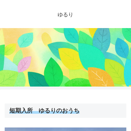
ゆるり
短期入所 ゆるりのおうち