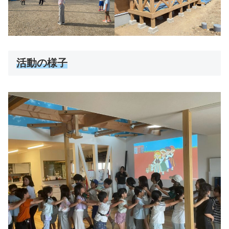
活動の様子