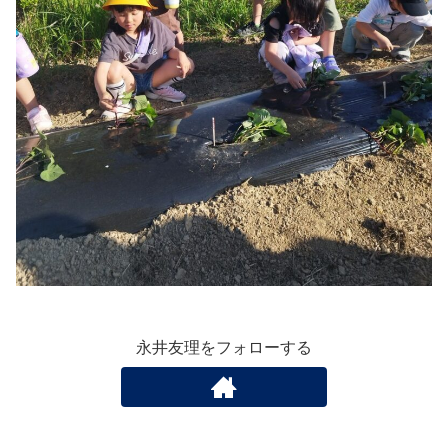
永井友理をフォローする